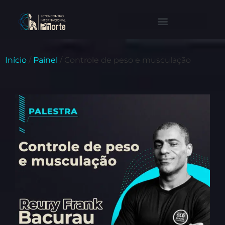
Início
/
Painel
/ Controle de peso e musculação