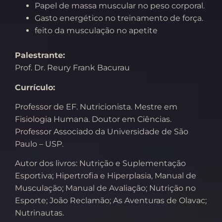
Papel de massa muscular no peso corporal.
Gasto energético no treinamento de força.
feito da musculação no apetite
Palestrante:
Prof. Dr. Reury Frank Bacurau
Currículo:
Professor de EF. Nutricionista. Mestre em
Fisiologia Humana. Doutor em Ciências.
Professor Associado da Universidade de São
Paulo – USP.
Autor dos livros: Nutrição e Suplementação
Esportiva; Hipertrofia e Hiperplasia, Manual de
Musculação; Manual de Avaliação; Nutrição no
Esporte; João Reclamão; As Aventuras de Olavac;
Nutrinautas.