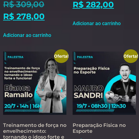
R$
309,00
R$
282,00
R$
278,00
Adicionar ao carrinho
Adicionar ao carrinho
Oferta!
Oferta!
Treinamento de força no
Preparação Física no
envelhecimento:
Esporte
tornando o idoso forte e