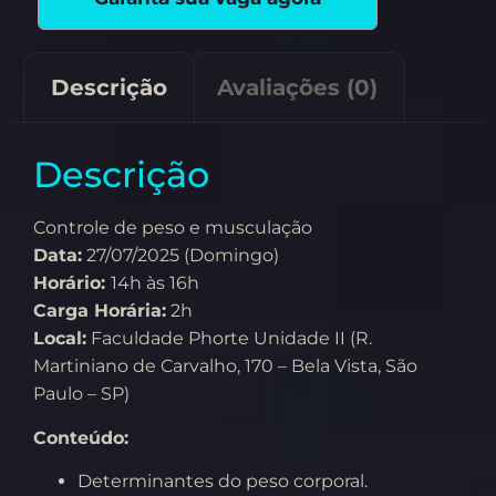
Descrição
Avaliações (0)
Descrição
Controle de peso e musculação
Data:
27/07/2025 (Domingo)
Horário:
14h às 16h
Carga Horária:
2h
Local:
Faculdade Phorte Unidade II (R.
Martiniano de Carvalho, 170 – Bela Vista, São
Paulo – SP)
Conteúdo:
Determinantes do peso corporal.